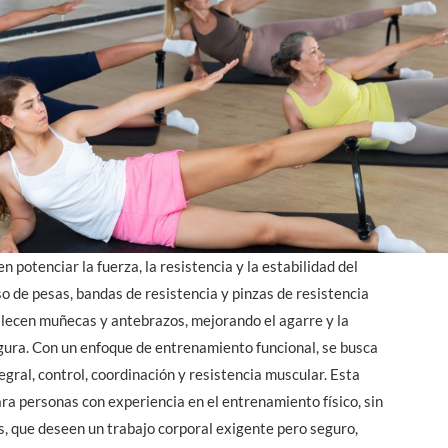
 potenciar la fuerza, la resistencia y la estabilidad del
o de pesas, bandas de resistencia y pinzas de resistencia
lecen muñecas y antebrazos, mejorando el agarre y la
gura. Con un enfoque de entrenamiento funcional, se busca
egral, control, coordinación y resistencia muscular. Esta
ra personas con experiencia en el entrenamiento físico, sin
, que deseen un trabajo corporal exigente pero seguro,