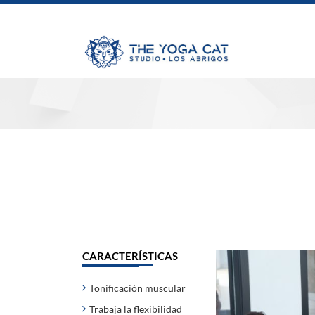
CARACTERÍSTICAS
Tonificación muscular
Trabaja la flexibilidad