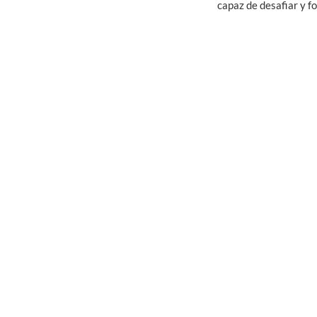
capaz de desafiar y fo