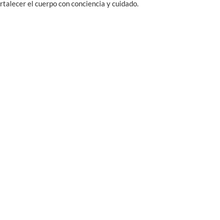
rtalecer el cuerpo con conciencia y cuidado.