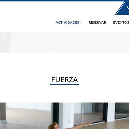
ACTIVIDADES
RESERVAR
EVENTOS
FUERZA