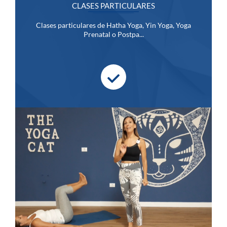
CLASES PARTICULARES
Clases particulares de Hatha Yoga, Yin Yoga, Yoga
Prenatal o Postpa...