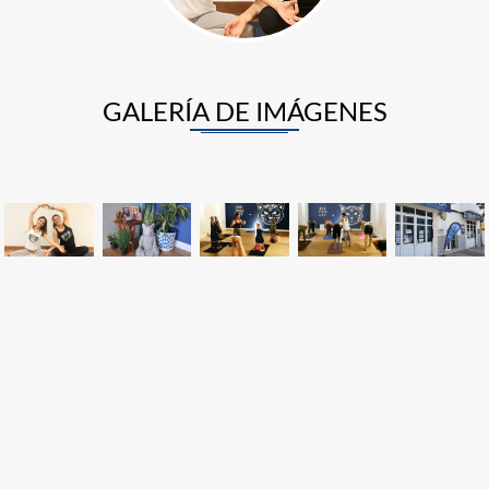
GALERÍA DE IMÁGENES