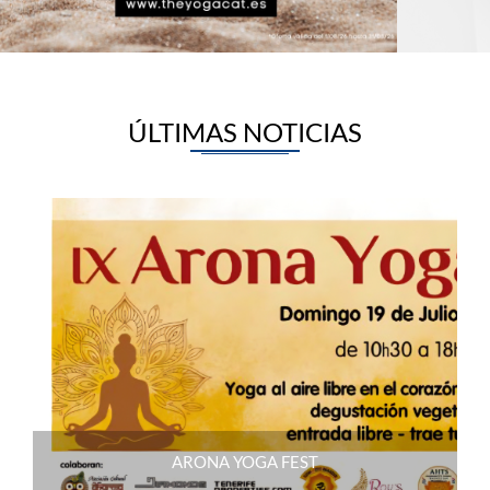
ÚLTIMAS NOTICIAS
ARONA YOGA FEST