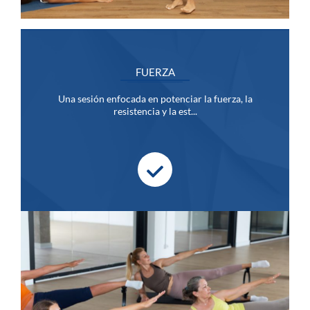
FUERZA
Una sesión enfocada en potenciar la fuerza, la
resistencia y la est...