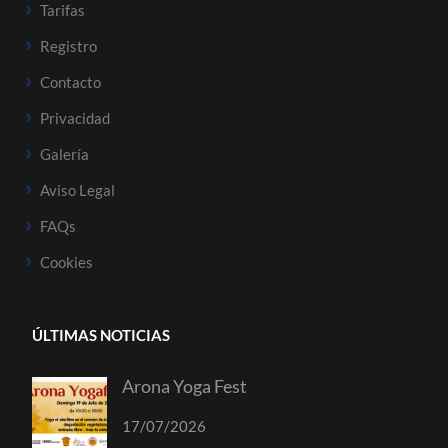
Tarifas
Registro
Contacto
Privacidad
Galería
Aviso Legal
FAQs
Cookies
ÚLTIMAS NOTICIAS
Arona Yoga Fest
17/07/2026