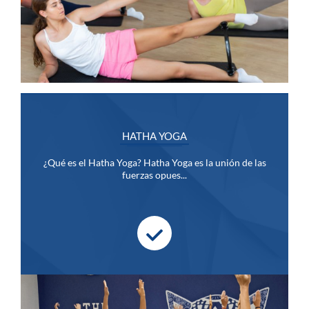
HATHA YOGA
¿Qué es el Hatha Yoga? Hatha Yoga es la unión de las
fuerzas opues...