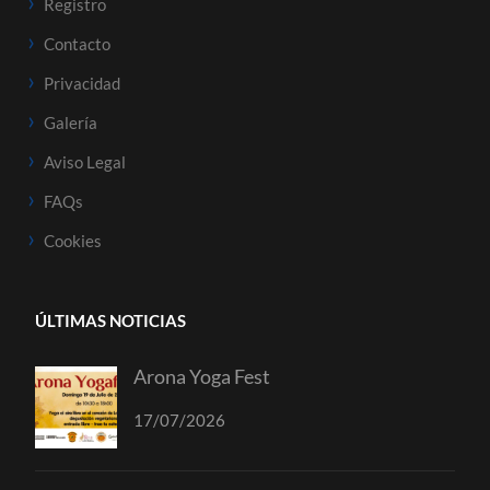
Registro
Contacto
Privacidad
Galería
Aviso Legal
FAQs
Cookies
ÚLTIMAS NOTICIAS
Arona Yoga Fest
17/07/2026