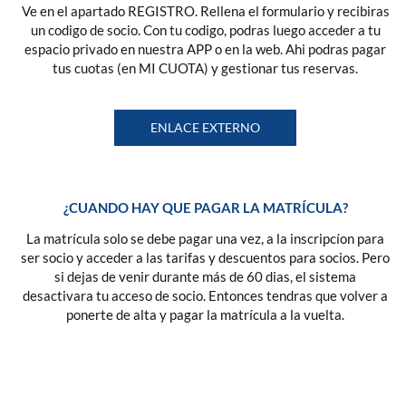
Ve en el apartado REGISTRO. Rellena el formulario y recibiras
un codigo de socio. Con tu codigo, podras luego acceder a tu
espacio privado en nuestra APP o en la web. Ahi podras pagar
tus cuotas (en MI CUOTA) y gestionar tus reservas.
ENLACE EXTERNO
¿CUANDO HAY QUE PAGAR LA MATRÍCULA?
La matrícula solo se debe pagar una vez, a la inscripcíon para
ser socio y acceder a las tarifas y descuentos para socios. Pero
si dejas de venir durante más de 60 dias, el sistema
desactivara tu acceso de socio. Entonces tendras que volver a
ponerte de alta y pagar la matrícula a la vuelta.