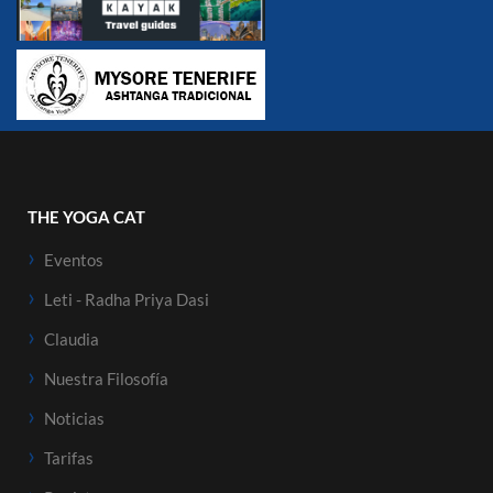
THE YOGA CAT
Eventos
Leti - Radha Priya Dasi
Claudia
Nuestra Filosofía
Noticias
Tarifas