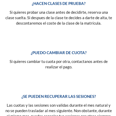
¿HACEN CLASES DE PRUEBA?
Si quieres probar una clase antes de decidirte, reserva una
clase suelta. Si despues de la clase te decides a darte de alta, te
descontaremos el coste de la clase de la matrícula.
¿PUEDO CAMBIAR DE CUOTA?
Si quieres cambiar tu cuota por otra, contactanos antes de
realizar el pago.
¿SE PUEDEN RECUPERAR LAS SESIONES?
Las cuotas y las sesiones son validas durante el mes natural y
no se pueden trasladar al mes siguiente. Non obstante, durante