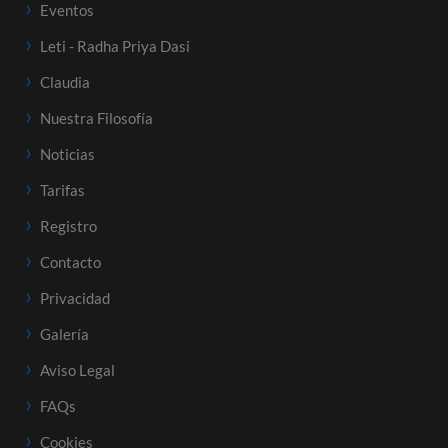
Eventos
Leti - Radha Priya Dasi
Claudia
Nuestra Filosofía
Noticias
Tarifas
Registro
Contacto
Privacidad
Galería
Aviso Legal
FAQs
Cookies