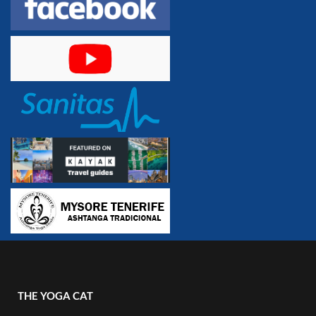
THE YOGA CAT